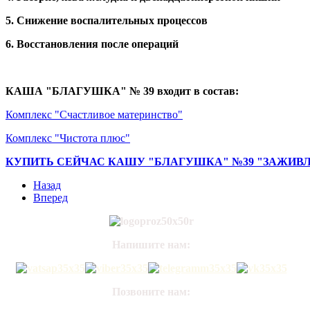
5. Снижение воспалительных процессов
6. Восстановления после операций
КАША "БЛАГУШКА" № 39 входит в состав:
Комплекс "Счастливое материнство"
Комплекс "Чистота плюс"
КУПИТЬ СЕЙЧАС КАШУ "БЛАГУШКА" №39 "ЗАЖИВЛ
Назад
Вперед
Напишите нам:
Позвоните нам: