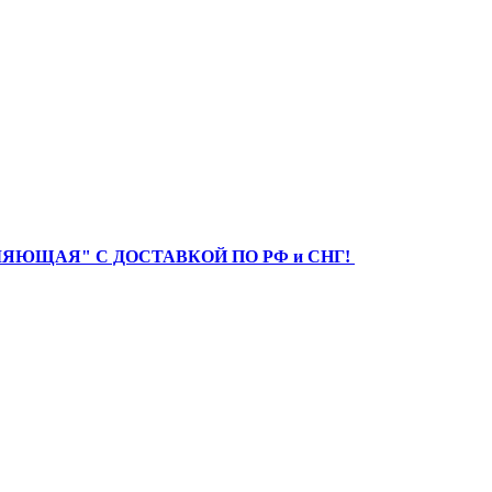
ЯЮЩАЯ" С ДОСТАВКОЙ ПО РФ и СНГ!