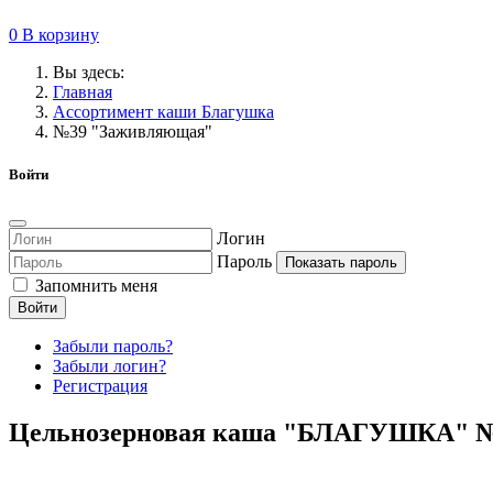
0
В корзину
Вы здесь:
Главная
Ассортимент каши Благушка
№39 "Заживляющая"
Войти
Логин
Пароль
Показать пароль
Запомнить меня
Войти
Забыли пароль?
Забыли логин?
Регистрация
Цельнозерновая каша "БЛАГУШКА