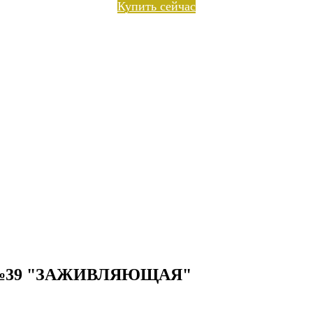
Купить сейчас
" №39 "ЗАЖИВЛЯЮЩАЯ"