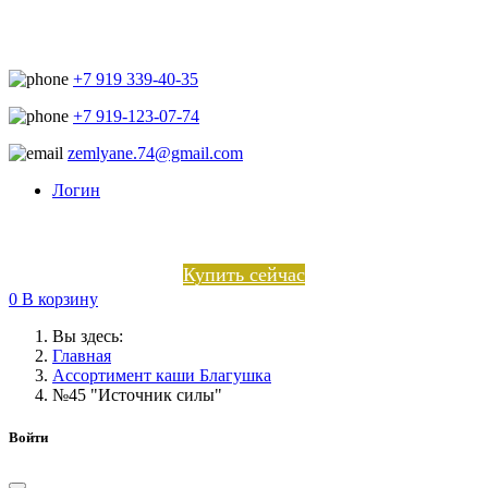
+7 919 339-40-35
+7 919-123-07-74
zemlyane.74@gmail.com
Логин
Купить сейчас
0
В корзину
Вы здесь:
Главная
Ассортимент каши Благушка
№45 "Источник силы"
Войти