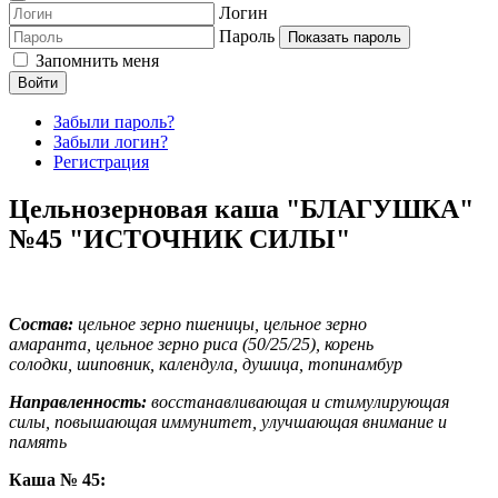
Логин
Пароль
Показать пароль
Запомнить меня
Войти
Забыли пароль?
Забыли логин?
Регистрация
Цельнозерновая каша "БЛАГУШКА"
№45 "ИСТОЧНИК СИЛЫ"
Состав:
цельное зерно пшеницы, цельное зерно
амаранта, цельное зерно риса (50/25/25), корень
солодки, шиповник, календула, душица, топинамбур
Направленность:
восстанавливающая и стимулирующая
силы, повышающая иммунитет, улучшающая внимание и
память
Каша № 45: