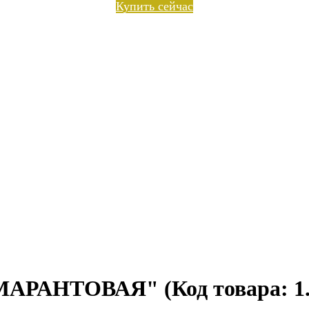
Купить сейчас
МАРАНТОВАЯ"
(Код товара:
1