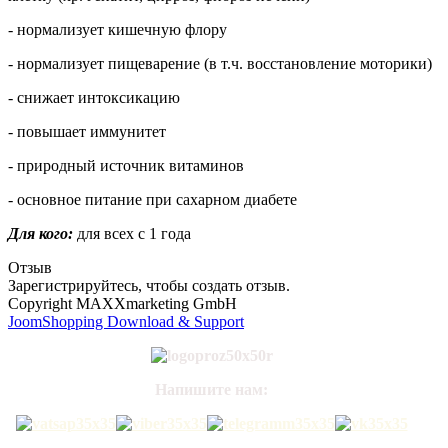
- нормализует кишечную флору
- нормализует пищеварение (в т.ч. восстановление моторики)
- снижает интоксикацию
- повышает иммунитет
- природный источник витаминов
- основное питание при сахарном диабете
Для кого:
для всех с 1 года
Отзыв
Зарегистрируйтесь, чтобы создать отзыв.
Copyright MAXXmarketing GmbH
JoomShopping Download & Support
Напишите нам: