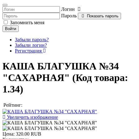
Логин
Пароль
Показать пароль
Запомнить меня
Войти
Забыли пароль?
Забыли логин?
Регистрация
КАША БЛАГУШКА №34
"САХАРНАЯ"
(Код товара:
1.34
)
Рейтинг:
Увеличить изображение
Цена:
320.00 RUB