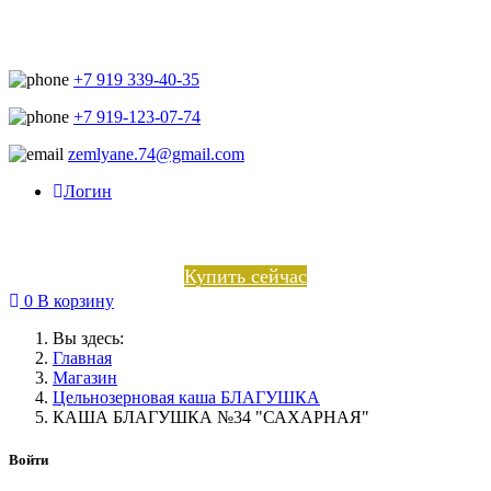
+7 919 339-40-35
+7 919-123-07-74
zemlyane.74@gmail.com
Логин
Купить сейчас
0
В корзину
Вы здесь:
Главная
Магазин
Цельнозерновая каша БЛАГУШКА
КАША БЛАГУШКА №34 "САХАРНАЯ"
Войти